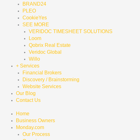
BRAND24
PLEO
CookieYes
SEE MORE
VERIDOC TIMESHEET SOLUTIONS
Loom
Qobrix Real Estate
Veridoc Global
Willo
+ Services
Financial Brokers
Discovery / Brainstorming
Website Services
Our Blog
Contact Us
Home
Business Owners
Monday.com
Our Process