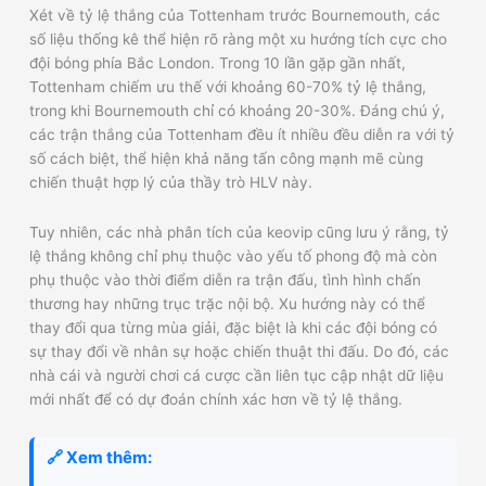
Xét về tỷ lệ thắng của Tottenham trước Bournemouth, các
số liệu thống kê thể hiện rõ ràng một xu hướng tích cực cho
đội bóng phía Bắc London. Trong 10 lần gặp gần nhất,
Tottenham chiếm ưu thế với khoảng 60-70% tỷ lệ thắng,
trong khi Bournemouth chỉ có khoảng 20-30%. Đáng chú ý,
các trận thắng của Tottenham đều ít nhiều đều diễn ra với tỷ
số cách biệt, thể hiện khả năng tấn công mạnh mẽ cùng
chiến thuật hợp lý của thầy trò HLV này.
Tuy nhiên, các nhà phân tích của keovip cũng lưu ý rằng, tỷ
lệ thắng không chỉ phụ thuộc vào yếu tố phong độ mà còn
phụ thuộc vào thời điểm diễn ra trận đấu, tình hình chấn
thương hay những trục trặc nội bộ. Xu hướng này có thể
thay đổi qua từng mùa giải, đặc biệt là khi các đội bóng có
sự thay đổi về nhân sự hoặc chiến thuật thi đấu. Do đó, các
nhà cái và người chơi cá cược cần liên tục cập nhật dữ liệu
mới nhất để có dự đoán chính xác hơn về tỷ lệ thắng.
🔗 Xem thêm: