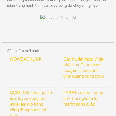
mình trong hành trình cá cược bóng đá chuyên nghiệp.
Sản phẩm mới nhất
WOWBACKLINK.
Các huyền thoại vĩ đại
nhất của Champions
League: Hành trình
vinh quang cùng xx88
QQ88: Nền tảng giải trí
FABET có thực sự uy
trực tuyến đang làm
tín? Trải nghiệm từ
mưa làm gió trong
người trong cuộc
cộng đồng game thủ
Việt