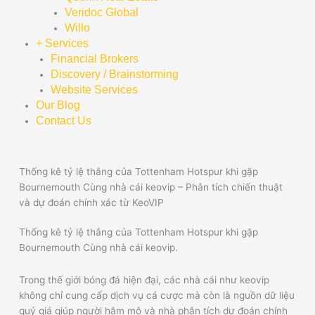
Veridoc Global
Willo
+ Services
Financial Brokers
Discovery / Brainstorming
Website Services
Our Blog
Contact Us
Thống kê tỷ lệ thắng của Tottenham Hotspur khi gặp
Bournemouth Cùng nhà cái keovip – Phân tích chiến thuật
và dự đoán chính xác từ KeoVIP
Thống kê tỷ lệ thắng của Tottenham Hotspur khi gặp
Bournemouth Cùng nhà cái keovip.
Trong thế giới bóng đá hiện đại, các nhà cái như keovip
không chỉ cung cấp dịch vụ cá cược mà còn là nguồn dữ liệu
quý giá giúp người hâm mộ và nhà phân tích dự đoán chính