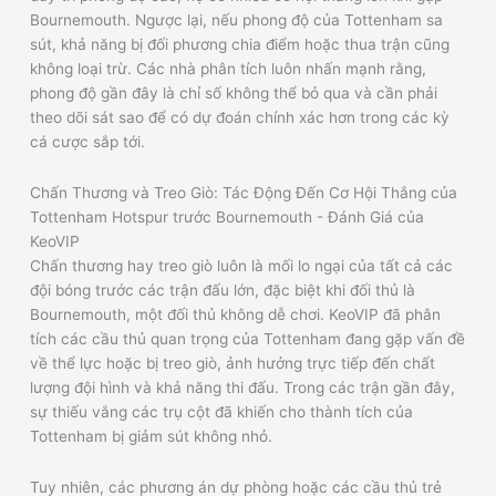
Bournemouth. Ngược lại, nếu phong độ của Tottenham sa
sút, khả năng bị đối phương chia điểm hoặc thua trận cũng
không loại trừ. Các nhà phân tích luôn nhấn mạnh rằng,
phong độ gần đây là chỉ số không thể bỏ qua và cần phải
theo dõi sát sao để có dự đoán chính xác hơn trong các kỳ
cá cược sắp tới.
Chấn Thương và Treo Giò: Tác Động Đến Cơ Hội Thắng của
Tottenham Hotspur trước Bournemouth - Đánh Giá của
KeoVIP
Chấn thương hay treo giò luôn là mối lo ngại của tất cả các
đội bóng trước các trận đấu lớn, đặc biệt khi đối thủ là
Bournemouth, một đối thủ không dễ chơi. KeoVIP đã phân
tích các cầu thủ quan trọng của Tottenham đang gặp vấn đề
về thể lực hoặc bị treo giò, ảnh hưởng trực tiếp đến chất
lượng đội hình và khả năng thi đấu. Trong các trận gần đây,
sự thiếu vắng các trụ cột đã khiến cho thành tích của
Tottenham bị giảm sút không nhỏ.
Tuy nhiên, các phương án dự phòng hoặc các cầu thủ trẻ