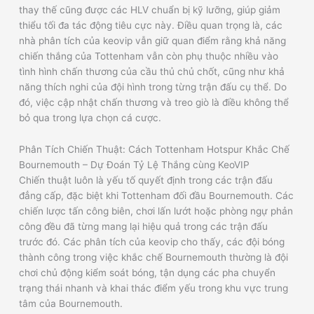
thay thế cũng được các HLV chuẩn bị kỹ lưỡng, giúp giảm
thiểu tối đa tác động tiêu cực này. Điều quan trọng là, các
nhà phân tích của keovip vẫn giữ quan điểm rằng khả năng
chiến thắng của Tottenham vẫn còn phụ thuộc nhiều vào
tình hình chấn thương của cầu thủ chủ chốt, cũng như khả
năng thích nghi của đội hình trong từng trận đấu cụ thể. Do
đó, việc cập nhật chấn thương và treo giò là điều không thể
bỏ qua trong lựa chọn cá cược.
Phân Tích Chiến Thuật: Cách Tottenham Hotspur Khắc Chế
Bournemouth – Dự Đoán Tỷ Lệ Thắng cùng KeoVIP
Chiến thuật luôn là yếu tố quyết định trong các trận đấu
đẳng cấp, đặc biệt khi Tottenham đối đầu Bournemouth. Các
chiến lược tấn công biên, chơi lấn lướt hoặc phòng ngự phản
công đều đã từng mang lại hiệu quả trong các trận đấu
trước đó. Các phân tích của keovip cho thấy, các đội bóng
thành công trong việc khắc chế Bournemouth thường là đội
chơi chủ động kiểm soát bóng, tận dụng các pha chuyển
trạng thái nhanh và khai thác điểm yếu trong khu vực trung
tâm của Bournemouth.