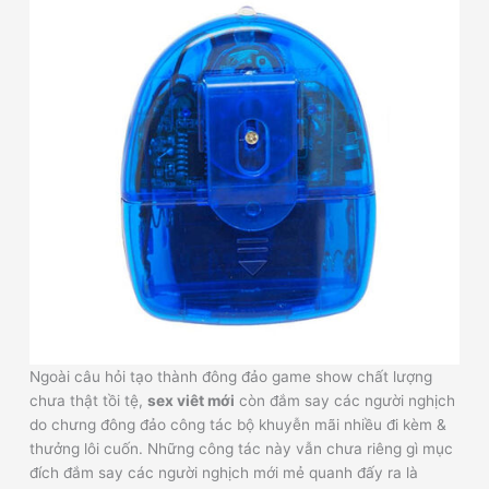
Ngoài câu hỏi tạo thành đông đảo game show chất lượng
chưa thật tồi tệ,
sex viêt mới
còn đắm say các người nghịch
do chưng đông đảo công tác bộ khuyễn mãi nhiều đi kèm &
thưởng lôi cuốn. Những công tác này vẫn chưa riêng gì mục
đích đắm say các người nghịch mới mẻ quanh đấy ra là