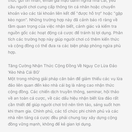
thức gửi tin nhắn, email giả mạo danh nghĩa nhà cái, yêu
cầu người chơi cung cấp thông tin cá nhân hoặc chuyển
khoản vào các tài khoản liên kết để "được hỗ trợ" hoặc "gặp
kèo ngon". Những trường hợp này đã cảnh báo rõ ràng về
tầm quan trọng của việc nhận biết, cảnh giác và kiểm tra
nguồn gốc các hoạt động cá cược để tránh bị lợi dụng. Phân
tích các trường hợp này giúp người chơi có thêm kiến thức
và cộng đồng có thể đưa ra các biện pháp phòng ngừa phù
hợp.
Tăng Cường Nhận Thức Cộng Đồng Về Nguy Cơ Lừa Đảo
'Kèo Nhà Cái BG'
Một trong những giải pháp căn bản để giảm thiểu các vụ lừa
đảo liên quan đến kèo nhà cái bg là nâng cao nhận thức
cộng đồng. Các chiến dịch truyền thông, seminar, hội thảo
về an toàn cá cược, về các dấu hiệu nhận biết lừa đảo rất
cần thiết để giúp người chơi trở nên tỉnh táo, sáng suốt hơn
khi tham gia. Chính phủ, các tổ chức phi chính phủ và các
nhà nền tảng cá cược đều phải chung tay xây dựng cộng
đồng vững mạnh, không để kẻ gian lợi dụng.