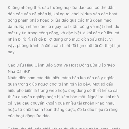
Không những thế, các trường hợp lừa đảo còn có thể dẫn
đến các vấn đề pháp lý, khi người chơi bị đưa vào các hoạt
động phạm pháp hoặc bị lừa đảo qua các thủ đoạn mạo
danh. Nạn nhân còn có nguy cơ bị tấn công về mặt danh dự,
mất uy tín trong cộng đồng, và đặc biệt là khi các dữ liệu cá
nhân bị rò rỉ, rất dễ bị lợi dụng cho mục đích xấu khác. Vì
vậy, phòng tránh là điều cần thiết để hạn chế tối đa thiệt hại
này.
Các Dấu Hiệu Cảnh Báo Sớm Về Hoạt Động Lừa Đảo 'Kèo
Nhà Cái BG'
Nhận diện sớm các dấu hiệu cảnh báo lừa đảo có ý nghĩa
quan trọng giúp người chơi tránh rơi vào bẫy. Một số dấu
hiệu phổ biến là trang web hoặc ứng dụng có thiết kế sơ sài,
thiếu chuyên nghiệp hoặc bị kém bảo mật. Ngoài ra, khi nhà
cái yêu cầu chuyển khoản qua nhiều tài khoản khác nhau
hoặc từ chối thanh toán thắng cược, đó là dấu hiệu rõ ràng
của hoạt động lừa đảo.