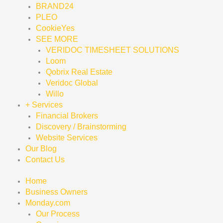
BRAND24
PLEO
CookieYes
SEE MORE
VERIDOC TIMESHEET SOLUTIONS
Loom
Qobrix Real Estate
Veridoc Global
Willo
+ Services
Financial Brokers
Discovery / Brainstorming
Website Services
Our Blog
Contact Us
Home
Business Owners
Monday.com
Our Process