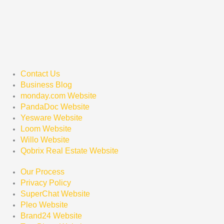
Contact Us
Business Blog
monday.com Website
PandaDoc Website
Yesware Website
Loom Website
Willo Website
Qobrix Real Estate Website
Our Process
Privacy Policy
SuperChat Website
Pleo Website
Brand24 Website