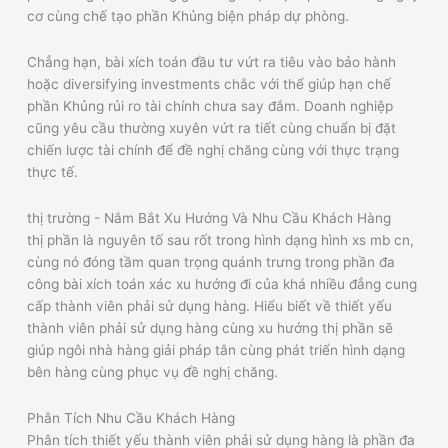
cơ cùng chế tạo phần Khủng biện pháp dự phòng.
Chẳng hạn, bài xích toán đầu tư vứt ra tiêu vào bảo hành
hoặc diversifying investments chắc với thể giúp hạn chế
phần Khủng rủi ro tài chính chưa say đắm. Doanh nghiệp
cũng yêu cầu thường xuyên vứt ra tiết cùng chuẩn bị đặt
chiến lược tài chính để đề nghị chăng cùng với thực trạng
thực tế.
thị trường - Nắm Bắt Xu Hướng Và Nhu Cầu Khách Hàng
thị phần là nguyên tố sau rốt trong hình dạng hình xs mb cn,
cùng nó đóng tầm quan trọng quánh trưng trong phần đa
công bài xích toán xác xu hướng đi của khá nhiều đẳng cung
cấp thành viên phải sử dụng hàng. Hiểu biết về thiết yếu
thành viên phải sử dụng hàng cùng xu hướng thị phần sẽ
giúp ngôi nhà hàng giải pháp tân cùng phát triển hình dạng
bên hàng cùng phục vụ đề nghị chăng.
Phân Tích Nhu Cầu Khách Hàng
Phân tích thiết yếu thành viên phải sử dụng hàng là phần đa