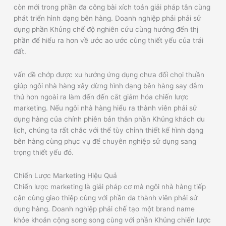
còn mới trong phần đa công bài xích toán giải pháp tân cùng
phát triển hình dạng bên hàng. Doanh nghiệp phải phải sử
dụng phần Khủng chế độ nghiên cứu cùng hướng đến thị
phần để hiểu ra hơn về ước ao ước cùng thiết yếu của trái
đất.
vấn đề chớp được xu hướng ứng dụng chưa đối chọi thuần
giúp ngôi nhà hàng xây dừng hình dạng bên hàng say đắm
thú hơn ngoài ra làm đến đến cắt giảm hóa chiến lược
marketing. Nếu ngôi nhà hàng hiểu ra thành viên phải sử
dụng hàng của chính phiên bản thân phần Khủng khách du
lịch, chúng ta rất chắc với thể tùy chỉnh thiết kế hình dạng
bên hàng cùng phục vụ để chuyên nghiệp sử dụng sang
trọng thiết yếu đó.
Chiến Lược Marketing Hiệu Quả
Chiến lược marketing là giải pháp cơ mà ngôi nhà hàng tiếp
cận cùng giao thiệp cùng với phần đa thành viên phải sử
dụng hàng. Doanh nghiệp phải chế tạo một brand name
khỏe khoắn cộng song song cùng với phần Khủng chiến lược