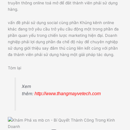
truyền thông online toá mở để đắt thành viên phải sử dụng
hàng.
vấn đề phải sử dụng social cùng phần Khủng kênh online
khác đang trở yêu cầu trở yêu cầu động một trong phần đa
phần quan yếu trong chiến lược marketing hiện đại. Doanh
nghiệp phải lợi dụng phần đa chế độ này để chuyên nghiệp
sử dụng giới thiệu say đắm thú cùng liên kết cùng với phần
đa thành viên phải sử dụng hàng một giải pháp tác dụng.
Tóm lại
Xem
thêm:
http://www.thangmayvetech.com