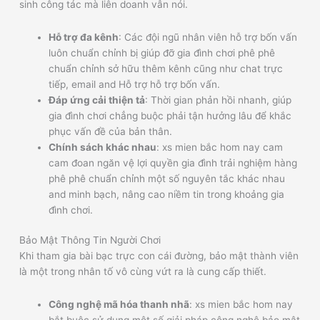
sinh công tác mà liên doanh vẫn nói.
Hỗ trợ đa kênh
: Các đội ngũ nhân viên hỗ trợ bốn vấn
luôn chuẩn chỉnh bị giúp đỡ gia đình chơi phê phê
chuẩn chỉnh sở hữu thêm kênh cũng như chat trực
tiếp, email and Hỗ trợ hỗ trợ bốn vấn.
Đáp ứng cải thiện tả
: Thời gian phản hồi nhanh, giúp
gia đình chơi chẳng buộc phải tận hưởng lâu để khắc
phục vấn đề của bản thân.
Chính sách khác nhau
: xs mien bắc hom nay cam
cam đoan ngăn vệ lợi quyền gia đình trải nghiệm hàng
phê phê chuẩn chỉnh một số nguyên tắc khác nhau
and minh bạch, nâng cao niềm tin trong khoảng gia
đình chơi.
Bảo Mật Thông Tin Người Chơi
Khi tham gia bài bạc trực con cái đường, bảo mật thành viên
là một trong nhân tố vô cùng vứt ra là cung cấp thiết.
Công nghệ mã hóa thanh nhã
: xs mien bắc hom nay