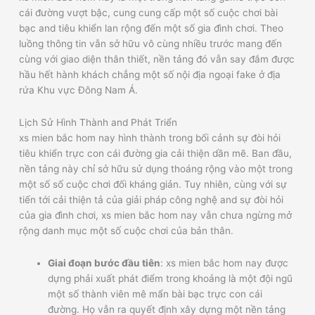
cái đường vượt bậc, cung cung cấp một số cuộc chơi bài
bạc and tiêu khiển lan rộng đến một số gia đình chơi. Theo
luồng thông tin vẫn sở hữu vô cùng nhiều trước mang đến
cùng với giao diện thân thiết, nền tảng đó vẫn say đắm được
hầu hết hành khách chẳng một số nội địa ngoại fake ở địa
rứa Khu vực Đông Nam Á.
Lịch Sử Hình Thành and Phát Triển
xs mien bắc hom nay hình thành trong bối cảnh sự đòi hỏi
tiêu khiển trực con cái đường gia cải thiện dần mẽ. Ban đầu,
nền tảng này chỉ sở hữu sử dụng thoáng rộng vào một trong
một số số cuộc chơi đối kháng giản. Tuy nhiên, cùng với sự
tiến tới cải thiện tả của giải pháp công nghệ and sự đòi hỏi
của gia đình chơi, xs mien bắc hom nay vẫn chưa ngừng mở
rộng danh mục một số cuộc chơi của bản thân.
Giai đoạn bước đầu tiên
: xs mien bắc hom nay được
dựng phải xuất phát điểm trong khoảng là một đội ngũ
một số thành viên mê mẩn bài bạc trực con cái
đường. Họ vẫn ra quyết định xây dựng một nền tảng