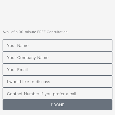
Avail of a 30-minute FREE Consultation.
Name
Your
Company
Name
Email
I
would
like
Contact
to
Number
discuss
DONE
....