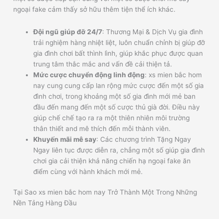
ngoại fake cảm thấy sở hữu thêm tiện thể ích khác.
Đội ngũ giúp đỡ 24/7
: Thương Mại & Dịch Vụ gia đình
trải nghiệm hàng nhiệt liệt, luôn chuẩn chỉnh bị giúp đỡ
gia đình chơi bất thình lình, giúp khắc phục được quan
trung tâm thắc mắc and vấn đề cải thiện tả.
Mức cược chuyển động linh động
: xs mien bắc hom
nay cung cung cấp lan rộng mức cược đến một số gia
đình chơi, trong khoảng một số gia đình mới mẻ ban
đầu đến mang đến một số cược thủ già đời. Điều này
giúp chế chế tạo ra ra một thiên nhiên môi trường
thân thiết and mê thích đến mỗi thành viên.
Khuyến mãi mê say
: Các chương trình Tặng Ngay
Ngay liên tục được diễn ra, chẳng một số giúp gia đình
chơi gia cải thiện khả năng chiến hạ ngoại fake ăn
điểm cùng với hành khách mới mẻ.
Tại Sao xs mien bắc hom nay Trở Thành Một Trong Những
Nền Tảng Hàng Đầu