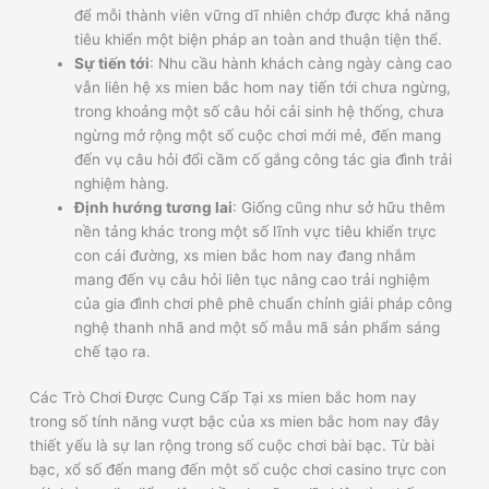
để mỗi thành viên vững dĩ nhiên chớp được khả năng
tiêu khiển một biện pháp an toàn and thuận tiện thể.
Sự tiến tới
: Nhu cầu hành khách càng ngày càng cao
vẫn liên hệ xs mien bắc hom nay tiến tới chưa ngừng,
trong khoảng một số câu hỏi cải sinh hệ thống, chưa
ngừng mở rộng một số cuộc chơi mới mẻ, đến mang
đến vụ câu hỏi đổi cầm cố gắng công tác gia đình trải
nghiệm hàng.
Định hướng tương lai
: Giống cũng như sở hữu thêm
nền tảng khác trong một số lĩnh vực tiêu khiển trực
con cái đường, xs mien bắc hom nay đang nhắm
mang đến vụ câu hỏi liên tục nâng cao trải nghiệm
của gia đình chơi phê phê chuẩn chỉnh giải pháp công
nghệ thanh nhã and một số mẫu mã sản phẩm sáng
chế tạo ra.
Các Trò Chơi Được Cung Cấp Tại xs mien bắc hom nay
trong số tính năng vượt bậc của xs mien bắc hom nay đây
thiết yếu là sự lan rộng trong số cuộc chơi bài bạc. Từ bài
bạc, xổ số đến mang đến một số cuộc chơi casino trực con