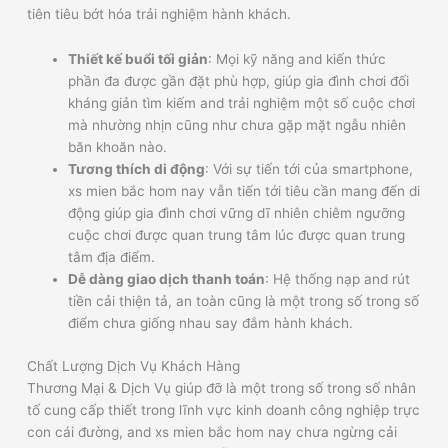
tiên tiêu bớt hóa trải nghiệm hành khách.
Thiết kế buổi tối giản
: Mọi kỹ năng and kiến thức
phần đa được gần đặt phù hợp, giúp gia đình chơi đối
kháng giản tìm kiếm and trải nghiệm một số cuộc chơi
mà nhường nhịn cũng như chưa gặp mặt ngẫu nhiên
băn khoăn nào.
Tương thích di động
: Với sự tiến tới của smartphone,
xs mien bắc hom nay vẫn tiến tới tiêu cần mang đến di
động giúp gia đình chơi vững dĩ nhiên chiêm ngưỡng
cuộc chơi được quan trung tâm lúc được quan trung
tâm địa điểm.
Dễ dàng giao dịch thanh toán
: Hệ thống nạp and rút
tiền cải thiện tả, an toàn cũng là một trong số trong số
điểm chưa giống nhau say đắm hành khách.
Chất Lượng Dịch Vụ Khách Hàng
Thương Mại & Dịch Vụ giúp đỡ là một trong số trong số nhân
tố cung cấp thiết trong lĩnh vực kinh doanh công nghiệp trực
con cái đường, and xs mien bắc hom nay chưa ngừng cải