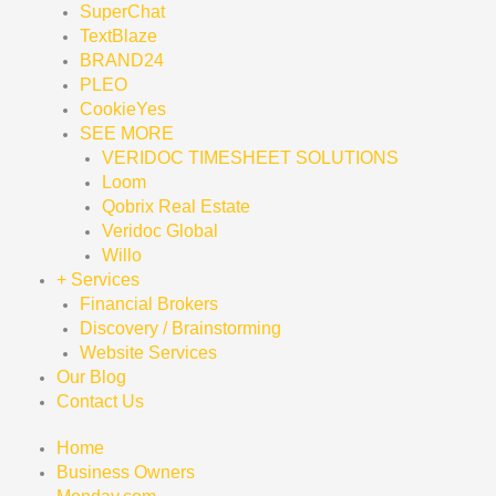
SuperChat
TextBlaze
BRAND24
PLEO
CookieYes
SEE MORE
VERIDOC TIMESHEET SOLUTIONS
Loom
Qobrix Real Estate
Veridoc Global
Willo
+ Services
Financial Brokers
Discovery / Brainstorming
Website Services
Our Blog
Contact Us
Home
Business Owners