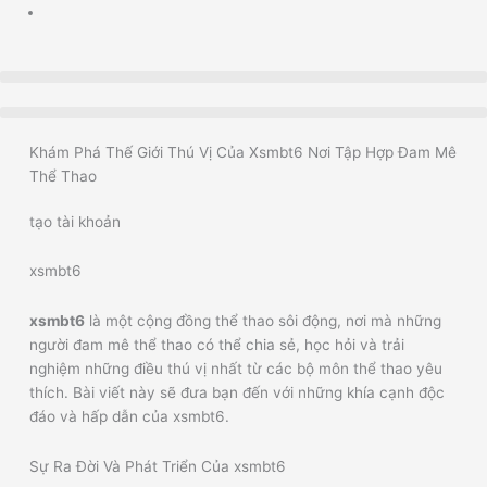
Skip
to
content
Khám Phá Thế Giới Thú Vị Của Xsmbt6 Nơi Tập Hợp Đam Mê
Thể Thao
tạo tài khoản
xsmbt6
xsmbt6
là một cộng đồng thể thao sôi động, nơi mà những
người đam mê thể thao có thể chia sẻ, học hỏi và trải
nghiệm những điều thú vị nhất từ các bộ môn thể thao yêu
thích. Bài viết này sẽ đưa bạn đến với những khía cạnh độc
đáo và hấp dẫn của xsmbt6.
Sự Ra Đời Và Phát Triển Của xsmbt6