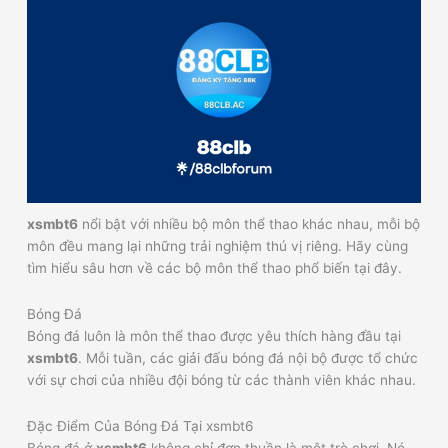
xsmbt6
nổi bật với nhiều bộ môn thể thao khác nhau, mỗi bộ
môn đều mang lại những trải nghiệm thú vị riêng. Hãy cùng
tìm hiểu sâu hơn về các bộ môn thể thao phổ biến tại đây.
Bóng Đá
Bóng đá luôn là môn thể thao được yêu thích hàng đầu tại
xsmbt6
. Mỗi tuần, các giải đấu bóng đá nội bộ được tổ chức
với sự chơi của nhiều đội bóng từ các thành viên khác nhau.
Đặc Điểm Của Bóng Đá Tại xsmbt6
Bóng đá ở
xsmbt6
không chỉ đơn thuần là một trò chơi. Nó