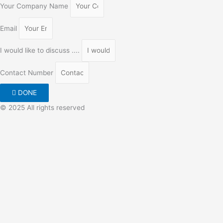
Your Company Name
Email
I would like to discuss ....
Contact Number
DONE
© 2025 All rights reserved
We use cookies to improve user experience and analyze website
traffic. By clicking "Accept" you agree to our websites cookie use as
Cookie Policy
described in our
Cookie Settings
Accept All
Close
Privacy Overview