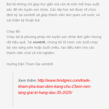
Bơi lội không chỉ giúp thư giãn mà còn là môn thể thao xuất
sắc để rèn luyện sức khỏe. Các lớp học bơi được tổ chức
định kỳ tại xsmbt6 sẽ giúp thành viên làm quen với nước và
cải thiện kỹ thuật bơi.
Chạy Bộ
Chạy bộ là phương pháp rèn luyện sức khỏe đơn giản nhưng
rất hiệu quả. Tại
xsmbt6
, chúng tôi tổ chức các buổi chạy
bộ vào sáng sớm hoặc buổi chiều, tạo điều kiện cho các
thành viên chơi và trải nghiệm.
Hướng Dẫn Tham Gia xsmbt6
Xem thêm:
http://www.hindgres.com/trade-
kham-pha-toan-dien-trang-chu-23win-nen-
tang-giai-tri-hang-dau-35-2025/