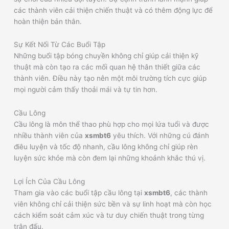
các thành viên cải thiện chiến thuật và có thêm động lực để
hoàn thiện bản thân.
Sự Kết Nối Từ Các Buổi Tập
Những buổi tập bóng chuyền không chỉ giúp cải thiện kỹ
thuật mà còn tạo ra các mối quan hệ thân thiết giữa các
thành viên. Điều này tạo nên một môi trường tích cực giúp
mọi người cảm thấy thoải mái và tự tin hơn.
Cầu Lông
Cầu lông là môn thể thao phù hợp cho mọi lứa tuổi và được
nhiều thành viên của
xsmbt6
yêu thích. Với những cú đánh
điêu luyện và tốc độ nhanh, cầu lông không chỉ giúp rèn
luyện sức khỏe mà còn đem lại những khoảnh khắc thú vị.
Lợi Ích Của Cầu Lông
Tham gia vào các buổi tập cầu lông tại
xsmbt6
, các thành
viên không chỉ cải thiện sức bền và sự linh hoạt mà còn học
cách kiểm soát cảm xúc và tư duy chiến thuật trong từng
trận đấu.