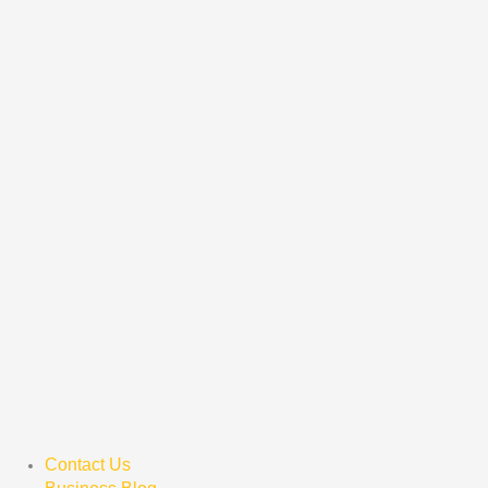
Contact Us