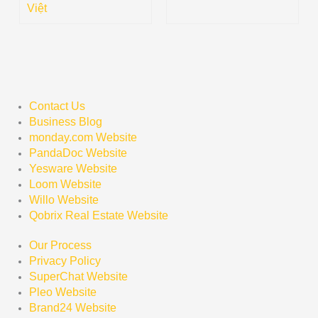
Việt
Contact Us
Business Blog
monday.com Website
PandaDoc Website
Yesware Website
Loom Website
Willo Website
Qobrix Real Estate Website
Our Process
Privacy Policy
SuperChat Website
Pleo Website
Brand24 Website