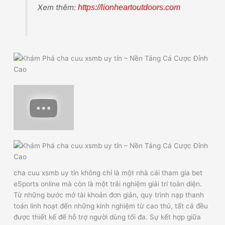
Xem thêm:
https://lionheartoutdoors.com
cha cuu xsmb uy tín không chỉ là một nhà cái tham gia bet
eSports online mà còn là một trải nghiệm giải trí toàn diện.
Từ những bước mở tài khoản đơn giản, quy trình nạp thanh
toán linh hoạt đến những kinh nghiệm từ cao thủ, tất cả đều
được thiết kế để hỗ trợ người dùng tối đa. Sự kết hợp giữa