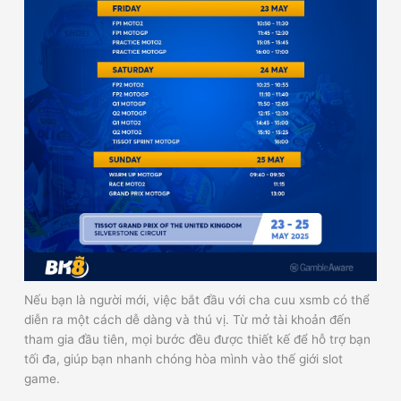
Nếu bạn là người mới, việc bắt đầu với cha cuu xsmb có thể
diễn ra một cách dễ dàng và thú vị. Từ mở tài khoản đến
tham gia đầu tiên, mọi bước đều được thiết kế để hỗ trợ bạn
tối đa, giúp bạn nhanh chóng hòa mình vào thế giới slot
game.