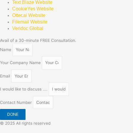
Text Blaze Website
CookieYes Website
Otter.ai Website
Filemail Website
Veridoc Global
Avail of a 30-minute FREE Consultation.
Name
Your Company Name
Email
I would like to discuss ....
Contact Number
DONE
© 2025 All rights reserved