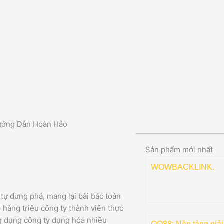
ướng Dẫn Hoàn Hảo
Sản phẩm mới nhất
WOWBACKLINK.
tự dưng phá, mang lại bài bác toán
 hàng triệu công ty thành viên thực
ng dụng công ty đụng hóa nhiều