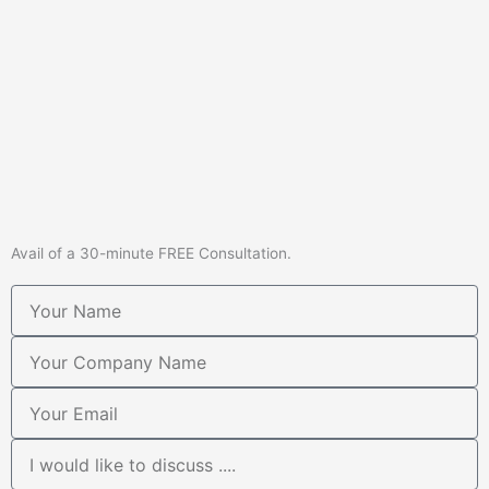
Avail of a 30-minute FREE Consultation.
Name
Your
Company
Name
Email
I
would