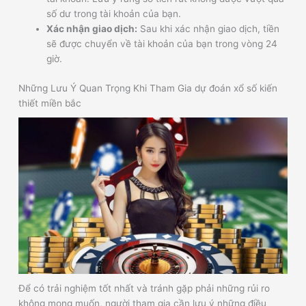
số dư trong tài khoản của bạn.
Xác nhận giao dịch:
Sau khi xác nhận giao dịch, tiền
sẽ được chuyển về tài khoản của bạn trong vòng 24
giờ.
Những Lưu Ý Quan Trọng Khi Tham Gia dự đoán xổ số kiến
thiết miền bắc
Để có trải nghiệm tốt nhất và tránh gặp phải những rủi ro
không mong muốn, người tham gia cần lưu ý những điều