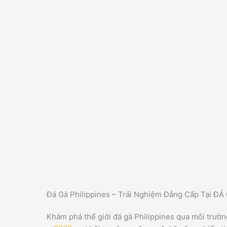
Đá Gà Philippines – Trải Nghiệm Đẳng Cấp Tại 
Khám phá thế giới đá gà Philippines qua môi trườ