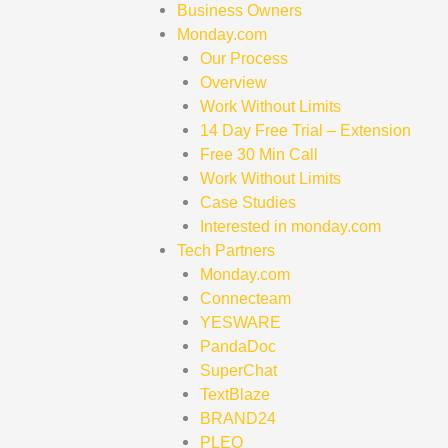
Business Owners
Monday.com
Our Process
Overview
Work Without Limits
14 Day Free Trial – Extension
Free 30 Min Call
Work Without Limits
Case Studies
Interested in monday.com
Tech Partners
Monday.com
Connecteam
YESWARE
PandaDoc
SuperChat
TextBlaze
BRAND24
PLEO