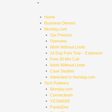
Home
Business Owners
Monday.com
Our Process
Overview
Work Without Limits
14 Day Free Trial – Extension
Free 30 Min Call
Work Without Limits
Case Studies
Interested in monday.com
Tech Partners
Monday.com
Connecteam
YESWARE
PandaDoc