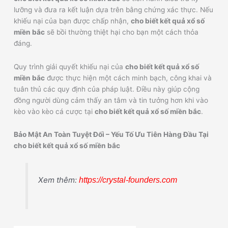
lưỡng và đưa ra kết luận dựa trên bằng chứng xác thực. Nếu
khiếu nại của bạn được chấp nhận,
cho biết kết quả xổ số
miền bắc
sẽ bồi thường thiệt hại cho bạn một cách thỏa
đáng.
Quy trình giải quyết khiếu nại của
cho biết kết quả xổ số
miền bắc
được thực hiện một cách minh bạch, công khai và
tuân thủ các quy định của pháp luật. Điều này giúp cộng
đồng người dùng cảm thấy an tâm và tin tưởng hơn khi vào
kèo vào kèo cá cược tại
cho biết kết quả xổ số miền bắc
.
Bảo Mật An Toàn Tuyệt Đối – Yếu Tố Ưu Tiên Hàng Đầu Tại
cho biết kết quả xổ số miền bắc
Xem thêm:
https://crystal-founders.com