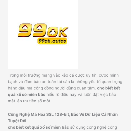
Trong môi trường mạng vào kèo cá cược uy tín, cược minh
bạch và đảm bảo an toàn tài sản là những yếu tố quan trọng
hàng đầu mà cộng đồng người dùng quan tâm.
cho biết kết
quả xổ số miền bắc
hiểu rõ điều này và luôn đặt việc bảo
mật lên ưu tiên số một.
Công Nghệ Mã Hóa SSL 128-bit, Bảo Vệ Dữ Liệu Cá Nhân
Tuyệt Đối
cho biết kết quả xổ số miền bắc
sử dụng công nghệ công