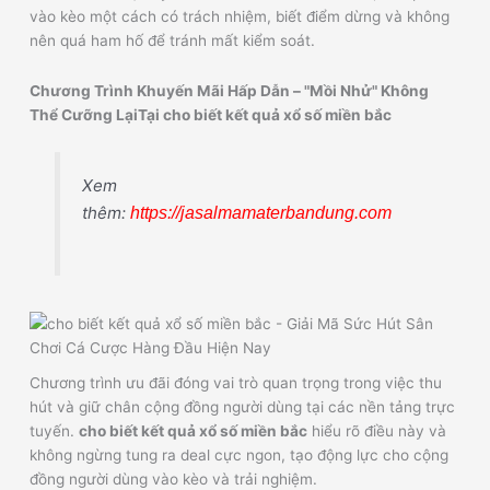
vào kèo một cách có trách nhiệm, biết điểm dừng và không
nên quá ham hố để tránh mất kiểm soát.
Chương Trình Khuyến Mãi Hấp Dẫn – "Mồi Nhử" Không
Thể Cưỡng LạiTại cho biết kết quả xổ số miền bắc
Xem
thêm:
https://jasalmamaterbandung.com
Chương trình ưu đãi đóng vai trò quan trọng trong việc thu
hút và giữ chân cộng đồng người dùng tại các nền tảng trực
tuyến.
cho biết kết quả xổ số miền bắc
hiểu rõ điều này và
không ngừng tung ra deal cực ngon, tạo động lực cho cộng
đồng người dùng vào kèo và trải nghiệm.