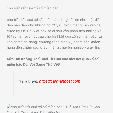
cho biết kết quả xổ số miền bắc
cho biết kết quả xổ số miền bắc đang nổi lên như một điểm
đến hấp dẫn cho những người yêu thích mạng vào kèo cá
cược uy tín. Bài viết này sẽ đi sâu vào phân tích những yếu
tố tạo nên sức hút của cho biết kết quả xổ số miền bắc, từ
kho game đa dạng, chương trình dịch vụ chăm sóc khách
hàng đến chăm sóc khách hàng chuyên nghiệp và uy tín.
Sức Hút Không Thể Chối Từ Của cho biết kết quả xổ số
miền bắc Đối Với Game Thủ Việt
Xem thêm:
https://carmanpost.com