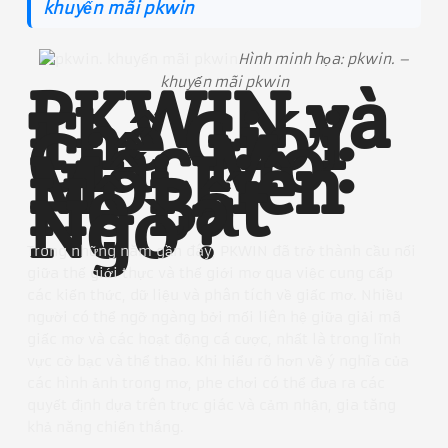
khuyến mãi pkwin
Hình minh họa: pkwin. –
PKWIN và
khuyến mãi pkwin
Thế Giới
Giấc Mơ:
Mối Liên
Hệ Bất
Ngờ?
Trong những năm gần đây, PKWIN đã trở thành cầu nối
giữa thế giới thực và thế giới mơ qua việc cung cấp
các kiến thức, dữ liệu và phân tích về giấc mơ. Nhiều
người có thể ngỡ ngàng bởi mối liên hệ giữa giải mã
giấc mơ và các hoạt động cá cược, nhất là trong lĩnh
vực cờ bạc và thể thao. Khi hiểu rõ hơn về ý nghĩa của
các hình ảnh trong mơ, phe chơi có thể đưa ra các
quyết định dựa trên trực giác và cảm nhận, gia tăng
khả năng chiến thắng.