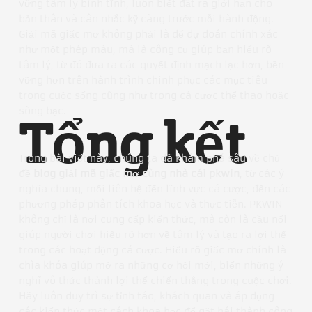
vững tâm lý bình tĩnh, luôn biết đặt ra giới hạn cho
bản thân và cân nhắc kỹ càng trước mỗi hành động.
Giải mã giấc mơ không phải là để dự đoán chính xác
như một phép màu, mà là công cụ giúp bạn hiểu rõ
tâm lý, từ đó đưa ra các quyết định mạch lạc hơn, bền
vững hơn trên hành trình chinh phục các mục tiêu
trong cuộc sống cũng như trong cá cược thể thao hoặc
sòng bạc.
Tổng kết
Trong bài viết này, chúng ta đã khám phá sâu về chủ
đề
blog giải mã giấc mơ cùng nhà cái pkwin
, từ các ý
nghĩa chung, mối liên hệ đến lĩnh vực cá cược, đến các
phương pháp phân tích khoa học và thực tiễn. PKWIN
không chỉ là nơi cung cấp kiến thức, mà còn là cầu nối
giúp người chơi hiểu rõ hơn về tâm lý và tạo ra lợi thế
trong các hoạt động cá cược. Hiểu rõ giấc mơ chính là
chìa khóa giúp mở ra những cơ hội mới, biến những ý
nghĩ vô thức thành lợi thế chiến thắng trong cuộc chơi.
Hãy luôn duy trì sự tỉnh táo, khách quan và áp dụng
các kiến thức một cách khoa học để gặt hái thành công