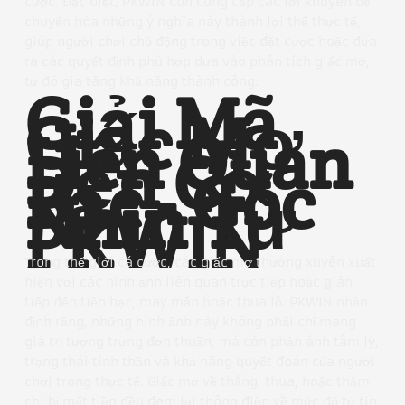
cược. Đặc biệt, PKWIN còn cung cấp các lời khuyên để
chuyển hóa những ý nghĩa này thành lợi thế thực tế,
giúp người chơi chủ động trong việc đặt cược hoặc đưa
ra các quyết định phù hợp dựa vào phân tích giấc mơ,
từ đó gia tăng khả năng thành công.
Giải Mã
Giấc Mơ
Liên Quan
Đến Cờ
Bạc - Góc
Nhìn Từ
PKWIN
Trong thế giới cá cược, các giấc mơ thường xuyên xuất
hiện với các hình ảnh liên quan trực tiếp hoặc gián
tiếp đến tiền bạc, may mắn hoặc thua lỗ. PKWIN nhận
định rằng, những hình ảnh này không phải chỉ mang
giá trị tượng trưng đơn thuần, mà còn phản ánh tâm lý,
trạng thái tinh thần và khả năng quyết đoán của người
chơi trong thực tế. Giấc mơ về thắng, thua, hoặc thậm
chí bị mất tiền đều đem lại thông điệp về mức độ tự tin