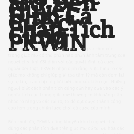
Mơ Đến
Quyết
Định Cá
Cược:
Phân Tích
Cùng
PKWIN
Các nghiên cứu chỉ ra rằng, tâm trạng và cảm xúc
trong giấc mơ có thể phần nào phản ánh tâm trạng của
người chơi khi đối diện với các quyết định cá cược
ngoài đời thật. PKWIN nhận định rằng, việc hiểu rõ các
giấc mơ không chỉ giúp giải tỏa tâm lý mà còn đem lại
sự tự tin, tránh bị chi phối bởi cảm xúc tiêu cực. Những
người biết cách phân tích đúng đắn hay dựa vào các ý
nghĩa tích cực trong giấc mơ thường có khả năng cân
nhắc rõ ràng về các rủi ro, từ đó đạt được thành công
cao hơn trong chiến lược chơi cá cược của mình.
Bên cạnh đó, PKWIN cũng khuyến khích người chơi
dùng các phân tích dựa trên giấc mơ để tối ưu hóa các