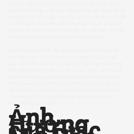
các trải nghiệm, cảm xúc và nền tảng văn hóa riêng
biệt. Chính vì vậy, việc giải mã giấc mơ cần dựa trên sự
tổng hợp các dấu hiệu, cảm xúc và các yếu tố tâm lý để
có thể đưa ra nhận định phù hợp nhất. Người chơi cần
giữ thái độ khách quan, không để các cảm xúc cá nhân
chi phối quá nhiều trong quá trình phân tích.
Ngoài ra, PKWIN còn đề cao việc duy trì một thái độ
tỉnh táo, tránh bị cuốn theo các ý nghĩa mê tín hoặc
quá cực đoan. Quá trình phân tích giấc mơ nên là một
hoạt động bổ sung để làm rõ các suy nghĩ, cảm xúc về
tình hình hiện tại của chính bản thân, chứ không phải
một phương pháp thần thánh khiến đưa ra quyết định
bất chấp lý trí. Điều này giúp bảo vệ bạn khỏi những
hành động thiếu sáng suốt hoặc quá dựa vào cảm
hứng không lành mạnh.
Ảnh
Hưởng
của Giấc