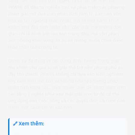
sống tâm linh của con người, từ cổ đại tới hiện đại.
PKWIN đã đầu tư nghiên cứu và phát triển các phương
pháp giải mã dựa trên phân tích tâm lý, các nền văn
hóa và tín ngưỡng khác nhau, mở ra một hành trình
khám phá đầy tính nhân văn. Các giấc mơ không đơn
giản chỉ là hình ảnh lộn xộn trong đầu, mà còn phản
ánh những khát vọng, lo âu và mong muốn chưa được
thỏa mãn của chúng ta.
Chính sự đa dạng về nội dung, biểu tượng trong giấc
mơ khiến cho quá trình giải mã trở nên phong phú và
đầy thử thách. PKWIN không chỉ dựa vào kinh nghiệm
hay cảm tính mà còn vận dụng những phương pháp
phân tích khoa học, giúp người chơi dễ dàng nhận diện
các tầng ý nghĩa phía sau mỗi giấc mơ, từ đó có thể
ứng dụng vào cuộc sống và các quyết định cá cược của
mình một cách chính xác hơn.
🔗 Xem thêm: