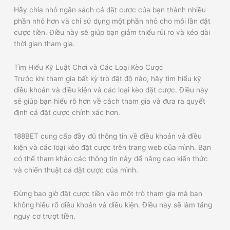
Hãy chia nhỏ ngân sách cá đặt cược của bạn thành nhiều
phần nhỏ hơn và chỉ sử dụng một phần nhỏ cho mỗi lần đặt
cược tiền. Điều này sẽ giúp bạn giảm thiểu rủi ro và kéo dài
thời gian tham gia.
Tìm Hiểu Kỹ Luật Chơi và Các Loại Kèo Cược
Trước khi tham gia bất kỳ trò đặt độ nào, hãy tìm hiểu kỹ
điều khoản và điều kiện và các loại kèo đặt cược. Điều này
sẽ giúp bạn hiểu rõ hơn về cách tham gia và đưa ra quyết
định cá đặt cược chính xác hơn.
188BET cung cấp đầy đủ thông tin về điều khoản và điều
kiện và các loại kèo đặt cược trên trang web của mình. Bạn
có thể tham khảo các thông tin này để nâng cao kiến thức
và chiến thuật cá đặt cược của mình.
Đừng bao giờ đặt cược tiền vào một trò tham gia mà bạn
không hiểu rõ điều khoản và điều kiện. Điều này sẽ làm tăng
nguy cơ trượt tiền.